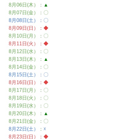
8月06日(木）
：
▲
8月07日(金）
：〇
8月08日(土）
：〇
8月09日(日）
：
◆
8月10日(月）
：〇
8月11日(火）
：
◆
8月12日(水）：〇
8月13日(木）
：
▲
8月14日(金）
：〇
8月15日(土）
：〇
8月16日(日）
：
◆
8月17日(月）
：
〇
8月18日(火）：〇
8月19日(水）：〇
8月20日(木）
：
▲
8月21日(金）
：〇
8月22日(土）
：
☓
8月23日(日）
：
◆