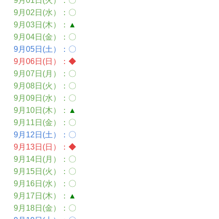
9月01日(火）
：〇
9月02日(水）
：〇
9月03日(木）
：
▲
9月04日(金）
：〇
9月05日(土）
：〇
9月06日(日）
：
◆
9月07日(月）
：〇
9月08日(火）
：〇
9月09日(水）
：〇
9月10日(木）
：
▲
9月11日(金）
：〇
9月12日(土）
：〇
9月13日(日）
：
◆
9月14日(月）
：〇
9月15日(火）
：〇
9月16日(水）
：〇
9月17日
(木）
：
▲
9月
18日(
金
）
：〇