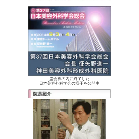
盛会裡の内に終了した
日本美容外科学会の様子を公開中