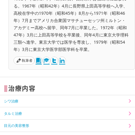
る。1967年（昭和42年）4月に長野県上田高等学校へ入学、
高校在学中の1970年（昭和45年）8月から1971年（昭和46
年）7月までアメリカ合衆国マサチューセッツ州ミルトン・
アカデミー高校へ留学、同年7月に卒業した。1972年（昭和
47年）3月に上田高等学校を卒業後、同年4月に東京大学理科
三類へ進学。東京大学では医学を専攻し、1979年（昭和54
年）3月に東京大学医学部医学科を卒業。
執筆者
シワ治療
タルミ治療
目元の美容整形