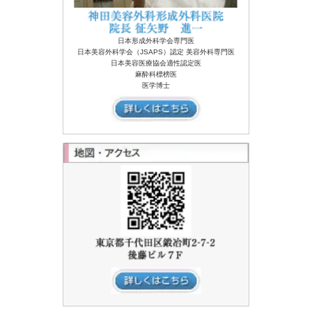
日本形成外科学会専門医
日本美容外科学会（JSAPS）認定 美容外科専門医
日本美容医療協会適性認定医
麻酔科標榜医
医学博士