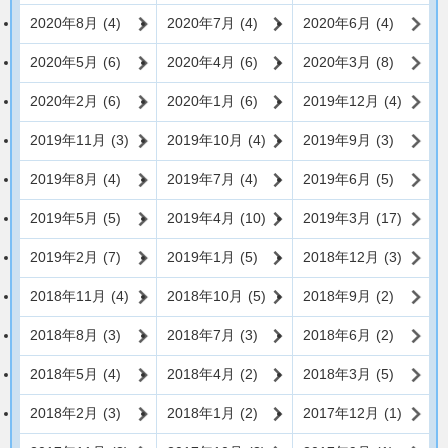
2020年8月
(4)
2020年7月
(4)
2020年6月
(4)
2020年5月
(6)
2020年4月
(6)
2020年3月
(8)
2020年2月
(6)
2020年1月
(6)
2019年12月
(4)
2019年11月
(3)
2019年10月
(4)
2019年9月
(3)
2019年8月
(4)
2019年7月
(4)
2019年6月
(5)
2019年5月
(5)
2019年4月
(10)
2019年3月
(17)
2019年2月
(7)
2019年1月
(5)
2018年12月
(3)
2018年11月
(4)
2018年10月
(5)
2018年9月
(2)
2018年8月
(3)
2018年7月
(3)
2018年6月
(2)
2018年5月
(4)
2018年4月
(2)
2018年3月
(5)
2018年2月
(3)
2018年1月
(2)
2017年12月
(1)