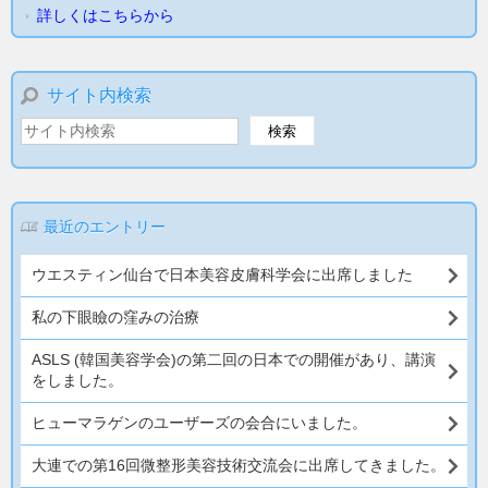
詳しくはこちらから
サイト内検索
最近のエントリー
ウエスティン仙台で日本美容皮膚科学会に出席しました
私の下眼瞼の窪みの治療
ASLS (韓国美容学会)の第二回の日本での開催があり、講演
をしました。
ヒューマラゲンのユーザーズの会合にいました。
大連での第16回微整形美容技術交流会に出席してきました。