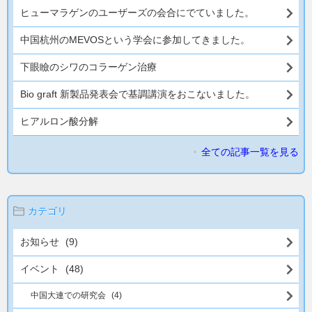
ヒューマラゲンのユーザーズの会合にでていました。
中国杭州のMEVOSという学会に参加してきました。
下眼瞼のシワのコラーゲン治療
Bio graft 新製品発表会で基調講演をおこないました。
ヒアルロン酸分解
全ての記事一覧を見る
カテゴリ
お知らせ
(9)
イベント
(48)
中国大連での研究会
(4)