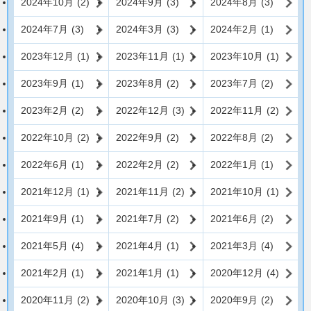
2024年10月
(2)
2024年9月
(3)
2024年8月
(3)
2024年7月
(3)
2024年3月
(3)
2024年2月
(1)
2023年12月
(1)
2023年11月
(1)
2023年10月
(1)
2023年9月
(1)
2023年8月
(2)
2023年7月
(2)
2023年2月
(2)
2022年12月
(3)
2022年11月
(2)
2022年10月
(2)
2022年9月
(2)
2022年8月
(2)
2022年6月
(1)
2022年2月
(2)
2022年1月
(1)
2021年12月
(1)
2021年11月
(2)
2021年10月
(1)
2021年9月
(1)
2021年7月
(2)
2021年6月
(2)
2021年5月
(4)
2021年4月
(1)
2021年3月
(4)
2021年2月
(1)
2021年1月
(1)
2020年12月
(4)
2020年11月
(2)
2020年10月
(3)
2020年9月
(2)