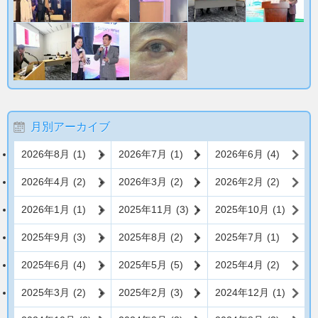
月別アーカイブ
2026年8月
(1)
2026年7月
(1)
2026年6月
(4)
2026年4月
(2)
2026年3月
(2)
2026年2月
(2)
2026年1月
(1)
2025年11月
(3)
2025年10月
(1)
2025年9月
(3)
2025年8月
(2)
2025年7月
(1)
2025年6月
(4)
2025年5月
(5)
2025年4月
(2)
2025年3月
(2)
2025年2月
(3)
2024年12月
(1)