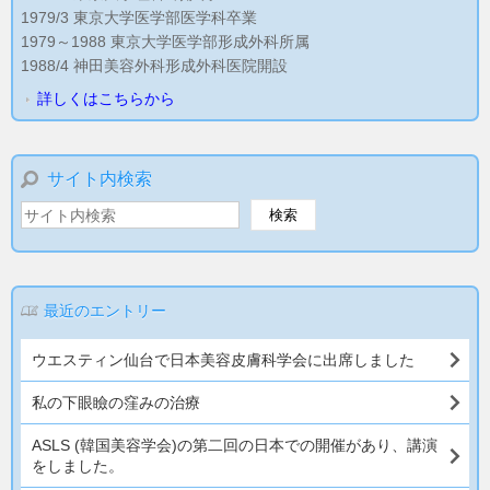
1979/3 東京大学医学部医学科卒業
1979～1988 東京大学医学部形成外科所属
1988/4 神田美容外科形成外科医院開設
詳しくはこちらから
サイト内検索
最近のエントリー
ウエスティン仙台で日本美容皮膚科学会に出席しました
私の下眼瞼の窪みの治療
ASLS (韓国美容学会)の第二回の日本での開催があり、講演
をしました。