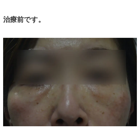
治療前です。