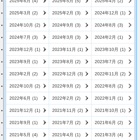
2025年6月
(4)
2025年5月
(5)
2025年4月
(2)
2025年3月
(2)
2025年2月
(3)
2024年12月
(1)
2024年10月
(2)
2024年9月
(3)
2024年8月
(3)
2024年7月
(3)
2024年3月
(3)
2024年2月
(1)
2023年12月
(1)
2023年11月
(1)
2023年10月
(1)
2023年9月
(1)
2023年8月
(2)
2023年7月
(2)
2023年2月
(2)
2022年12月
(3)
2022年11月
(2)
2022年10月
(2)
2022年9月
(2)
2022年8月
(2)
2022年6月
(1)
2022年2月
(2)
2022年1月
(1)
2021年12月
(1)
2021年11月
(2)
2021年10月
(1)
2021年9月
(1)
2021年7月
(2)
2021年6月
(2)
2021年5月
(4)
2021年4月
(1)
2021年3月
(4)