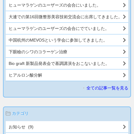
ヒューマラゲンのユーザーズの会合にいました。
大連での第16回微整形美容技術交流会に出席してきました。
ヒューマラゲンのユーザーズの会合にでていました。
中国杭州のMEVOSという学会に参加してきました。
下眼瞼のシワのコラーゲン治療
Bio graft 新製品発表会で基調講演をおこないました。
ヒアルロン酸分解
全ての記事一覧を見る
カテゴリ
お知らせ
(9)