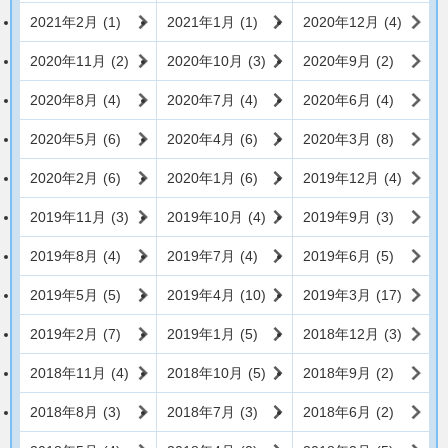
2021年2月
(1)
2021年1月
(1)
2020年12月
(4)
2020年11月
(2)
2020年10月
(3)
2020年9月
(2)
2020年8月
(4)
2020年7月
(4)
2020年6月
(4)
2020年5月
(6)
2020年4月
(6)
2020年3月
(8)
2020年2月
(6)
2020年1月
(6)
2019年12月
(4)
2019年11月
(3)
2019年10月
(4)
2019年9月
(3)
2019年8月
(4)
2019年7月
(4)
2019年6月
(5)
2019年5月
(5)
2019年4月
(10)
2019年3月
(17)
2019年2月
(7)
2019年1月
(5)
2018年12月
(3)
2018年11月
(4)
2018年10月
(5)
2018年9月
(2)
2018年8月
(3)
2018年7月
(3)
2018年6月
(2)