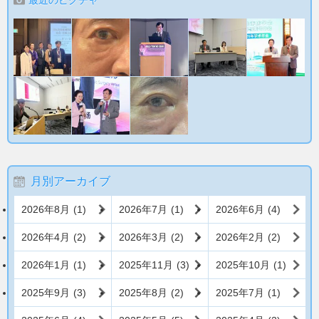
最近のピクチャ
月別アーカイブ
2026年8月
(1)
2026年7月
(1)
2026年6月
(4)
2026年4月
(2)
2026年3月
(2)
2026年2月
(2)
2026年1月
(1)
2025年11月
(3)
2025年10月
(1)
2025年9月
(3)
2025年8月
(2)
2025年7月
(1)