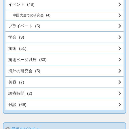
イベント
(48)
中国大連での研究会
(4)
プライベート
(5)
学会
(9)
施術
(51)
施術ページ以外
(33)
海外の研究会
(5)
美容
(7)
診療時間
(2)
雑談
(69)