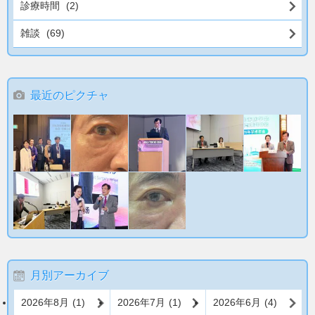
診療時間
(2)
雑談
(69)
最近のピクチャ
月別アーカイブ
2026年8月
(1)
2026年7月
(1)
2026年6月
(4)