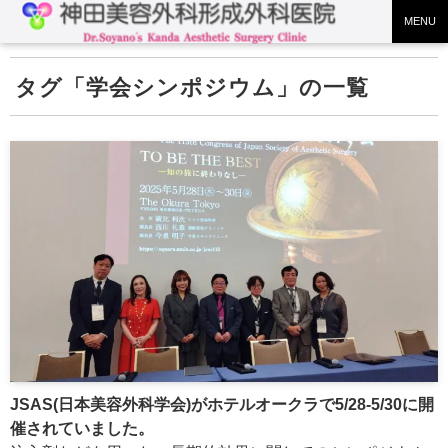
MENU
学会シンポジウム
JSAS(日本美容外科学会)がホテルオークラで5/28-5/30に開
催されていました。