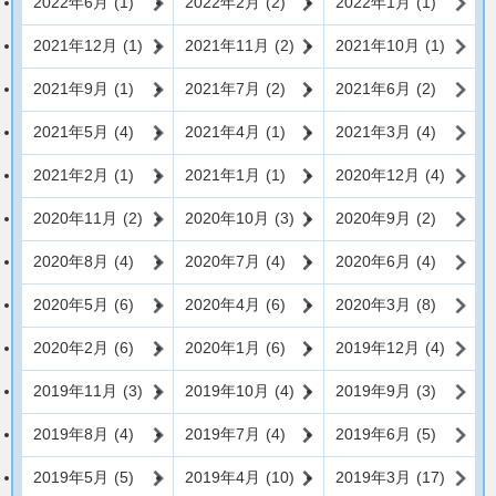
2022年6月
(1)
2022年2月
(2)
2022年1月
(1)
2021年12月
(1)
2021年11月
(2)
2021年10月
(1)
2021年9月
(1)
2021年7月
(2)
2021年6月
(2)
2021年5月
(4)
2021年4月
(1)
2021年3月
(4)
2021年2月
(1)
2021年1月
(1)
2020年12月
(4)
2020年11月
(2)
2020年10月
(3)
2020年9月
(2)
2020年8月
(4)
2020年7月
(4)
2020年6月
(4)
2020年5月
(6)
2020年4月
(6)
2020年3月
(8)
2020年2月
(6)
2020年1月
(6)
2019年12月
(4)
2019年11月
(3)
2019年10月
(4)
2019年9月
(3)
2019年8月
(4)
2019年7月
(4)
2019年6月
(5)
2019年5月
(5)
2019年4月
(10)
2019年3月
(17)