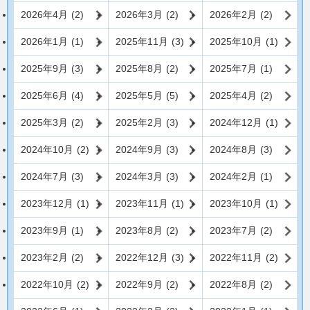
2026年4月
(2)
2026年3月
(2)
2026年2月
(2)
2026年1月
(1)
2025年11月
(3)
2025年10月
(1)
2025年9月
(3)
2025年8月
(2)
2025年7月
(1)
2025年6月
(4)
2025年5月
(5)
2025年4月
(2)
2025年3月
(2)
2025年2月
(3)
2024年12月
(1)
2024年10月
(2)
2024年9月
(3)
2024年8月
(3)
2024年7月
(3)
2024年3月
(3)
2024年2月
(1)
2023年12月
(1)
2023年11月
(1)
2023年10月
(1)
2023年9月
(1)
2023年8月
(2)
2023年7月
(2)
2023年2月
(2)
2022年12月
(3)
2022年11月
(2)
2022年10月
(2)
2022年9月
(2)
2022年8月
(2)