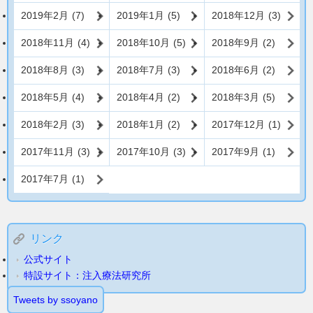
2019年2月
(7)
2019年1月
(5)
2018年12月
(3)
2018年11月
(4)
2018年10月
(5)
2018年9月
(2)
2018年8月
(3)
2018年7月
(3)
2018年6月
(2)
2018年5月
(4)
2018年4月
(2)
2018年3月
(5)
2018年2月
(3)
2018年1月
(2)
2017年12月
(1)
2017年11月
(3)
2017年10月
(3)
2017年9月
(1)
2017年7月
(1)
リンク
公式サイト
特設サイト：注入療法研究所
Tweets by ssoyano