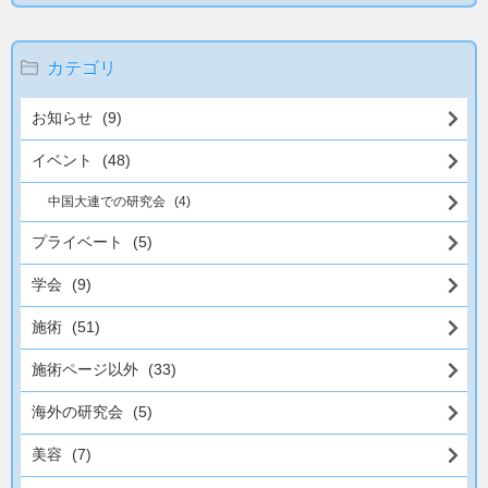
カテゴリ
お知らせ
(9)
イベント
(48)
中国大連での研究会
(4)
プライベート
(5)
学会
(9)
施術
(51)
施術ページ以外
(33)
海外の研究会
(5)
美容
(7)