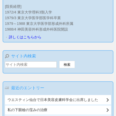
[院長経歴]
1972/4 東京大学理科3類入学
1979/3 東京大学医学部医学科卒業
1979～1988 東京大学医学部形成外科所属
1988/4 神田美容外科形成外科医院開設
詳しくはこちらから
サイト内検索
最近のエントリー
ウエスティン仙台で日本美容皮膚科学会に出席しました
私の下眼瞼の窪みの治療