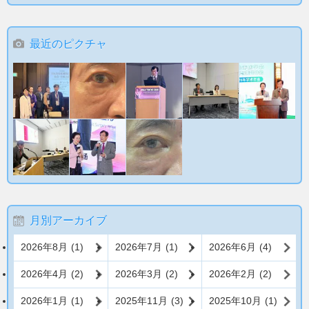
最近のピクチャ
月別アーカイブ
2026年8月
(1)
2026年7月
(1)
2026年6月
(4)
2026年4月
(2)
2026年3月
(2)
2026年2月
(2)
2026年1月
(1)
2025年11月
(3)
2025年10月
(1)