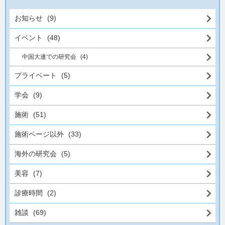
お知らせ
(9)
イベント
(48)
中国大連での研究会
(4)
プライベート
(5)
学会
(9)
施術
(51)
施術ページ以外
(33)
海外の研究会
(5)
美容
(7)
診療時間
(2)
雑談
(69)