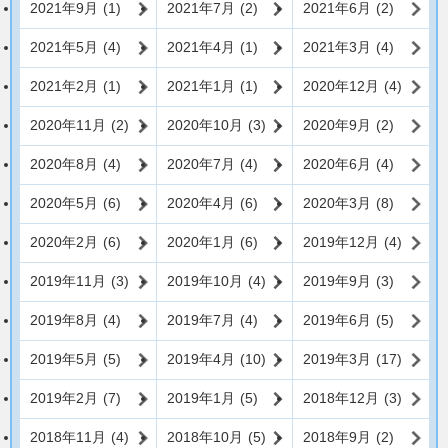
2021年9月
(1)
2021年7月
(2)
2021年6月
(2)
2021年5月
(4)
2021年4月
(1)
2021年3月
(4)
2021年2月
(1)
2021年1月
(1)
2020年12月
(4)
2020年11月
(2)
2020年10月
(3)
2020年9月
(2)
2020年8月
(4)
2020年7月
(4)
2020年6月
(4)
2020年5月
(6)
2020年4月
(6)
2020年3月
(8)
2020年2月
(6)
2020年1月
(6)
2019年12月
(4)
2019年11月
(3)
2019年10月
(4)
2019年9月
(3)
2019年8月
(4)
2019年7月
(4)
2019年6月
(5)
2019年5月
(5)
2019年4月
(10)
2019年3月
(17)
2019年2月
(7)
2019年1月
(5)
2018年12月
(3)
2018年11月
(4)
2018年10月
(5)
2018年9月
(2)