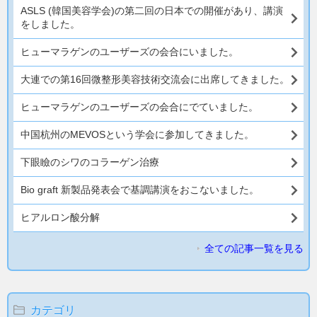
ASLS (韓国美容学会)の第二回の日本での開催があり、講演
をしました。
ヒューマラゲンのユーザーズの会合にいました。
大連での第16回微整形美容技術交流会に出席してきました。
ヒューマラゲンのユーザーズの会合にでていました。
中国杭州のMEVOSという学会に参加してきました。
下眼瞼のシワのコラーゲン治療
Bio graft 新製品発表会で基調講演をおこないました。
ヒアルロン酸分解
全ての記事一覧を見る
カテゴリ