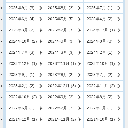
2025年9月
(3)
2025年8月
(2)
2025年7月
(1)
2025年6月
(4)
2025年5月
(5)
2025年4月
(2)
2025年3月
(2)
2025年2月
(3)
2024年12月
(1)
2024年10月
(2)
2024年9月
(3)
2024年8月
(3)
2024年7月
(3)
2024年3月
(3)
2024年2月
(1)
2023年12月
(1)
2023年11月
(1)
2023年10月
(1)
2023年9月
(1)
2023年8月
(2)
2023年7月
(2)
2023年2月
(2)
2022年12月
(3)
2022年11月
(2)
2022年10月
(2)
2022年9月
(2)
2022年8月
(2)
2022年6月
(1)
2022年2月
(2)
2022年1月
(1)
2021年12月
(1)
2021年11月
(2)
2021年10月
(1)