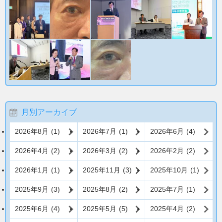
月別アーカイブ
2026年8月
(1)
2026年7月
(1)
2026年6月
(4)
2026年4月
(2)
2026年3月
(2)
2026年2月
(2)
2026年1月
(1)
2025年11月
(3)
2025年10月
(1)
2025年9月
(3)
2025年8月
(2)
2025年7月
(1)
2025年6月
(4)
2025年5月
(5)
2025年4月
(2)