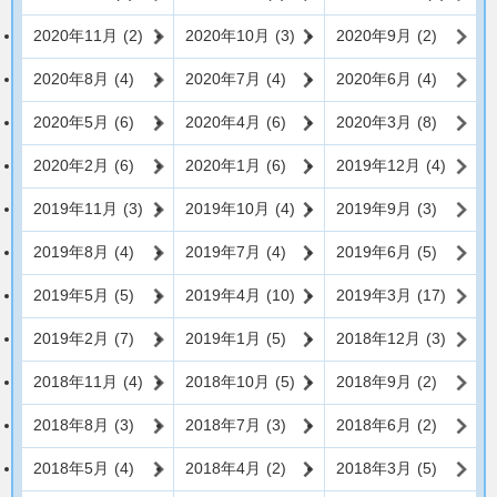
2020年11月
(2)
2020年10月
(3)
2020年9月
(2)
2020年8月
(4)
2020年7月
(4)
2020年6月
(4)
2020年5月
(6)
2020年4月
(6)
2020年3月
(8)
2020年2月
(6)
2020年1月
(6)
2019年12月
(4)
2019年11月
(3)
2019年10月
(4)
2019年9月
(3)
2019年8月
(4)
2019年7月
(4)
2019年6月
(5)
2019年5月
(5)
2019年4月
(10)
2019年3月
(17)
2019年2月
(7)
2019年1月
(5)
2018年12月
(3)
2018年11月
(4)
2018年10月
(5)
2018年9月
(2)
2018年8月
(3)
2018年7月
(3)
2018年6月
(2)
2018年5月
(4)
2018年4月
(2)
2018年3月
(5)