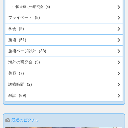
中国大連での研究会
(4)
プライベート
(5)
学会
(9)
施術
(51)
施術ページ以外
(33)
海外の研究会
(5)
美容
(7)
診療時間
(2)
雑談
(69)
最近のピクチャ