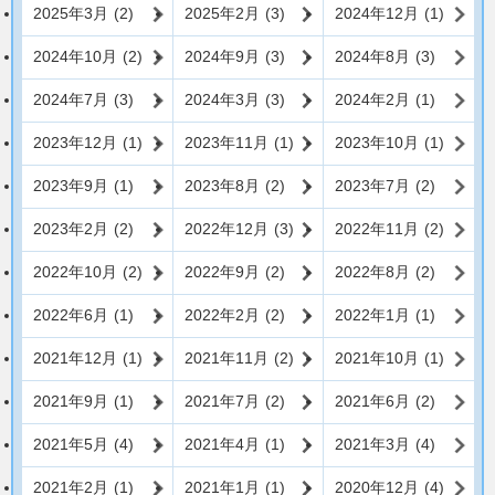
2025年3月
(2)
2025年2月
(3)
2024年12月
(1)
2024年10月
(2)
2024年9月
(3)
2024年8月
(3)
2024年7月
(3)
2024年3月
(3)
2024年2月
(1)
2023年12月
(1)
2023年11月
(1)
2023年10月
(1)
2023年9月
(1)
2023年8月
(2)
2023年7月
(2)
2023年2月
(2)
2022年12月
(3)
2022年11月
(2)
2022年10月
(2)
2022年9月
(2)
2022年8月
(2)
2022年6月
(1)
2022年2月
(2)
2022年1月
(1)
2021年12月
(1)
2021年11月
(2)
2021年10月
(1)
2021年9月
(1)
2021年7月
(2)
2021年6月
(2)
2021年5月
(4)
2021年4月
(1)
2021年3月
(4)
2021年2月
(1)
2021年1月
(1)
2020年12月
(4)