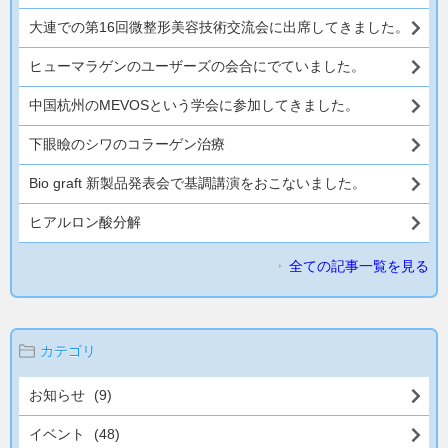
大連での第16回微整形美容技術交流会に出席してきました。
ヒューマラゲンのユーザーズの会合にでていました。
中国杭州のMEVOSという学会に参加してきました。
下眼瞼のシワのコラーゲン治療
Bio graft 新製品発表会で基調講演をおこないました。
ヒアルロン酸分解
全ての記事一覧を見る
カテゴリ
お知らせ
(9)
イベント
(48)