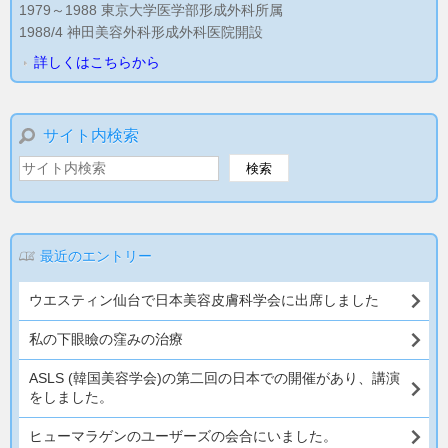
1979～1988 東京大学医学部形成外科所属
1988/4 神田美容外科形成外科医院開設
詳しくはこちらから
サイト内検索
最近のエントリー
ウエスティン仙台で日本美容皮膚科学会に出席しました
私の下眼瞼の窪みの治療
ASLS (韓国美容学会)の第二回の日本での開催があり、講演
をしました。
ヒューマラゲンのユーザーズの会合にいました。