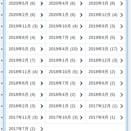
2020年5月
(6)
2020年4月
(6)
2020年3月
(8)
2020年2月
(6)
2020年1月
(6)
2019年12月
(4)
2019年11月
(3)
2019年10月
(4)
2019年9月
(3)
2019年8月
(4)
2019年7月
(4)
2019年6月
(5)
2019年5月
(5)
2019年4月
(10)
2019年3月
(17)
2019年2月
(7)
2019年1月
(5)
2018年12月
(3)
2018年11月
(4)
2018年10月
(5)
2018年9月
(2)
2018年8月
(3)
2018年7月
(3)
2018年6月
(2)
2018年5月
(4)
2018年4月
(2)
2018年3月
(5)
2018年2月
(3)
2018年1月
(2)
2017年12月
(1)
2017年11月
(3)
2017年10月
(3)
2017年9月
(1)
2017年7月
(1)