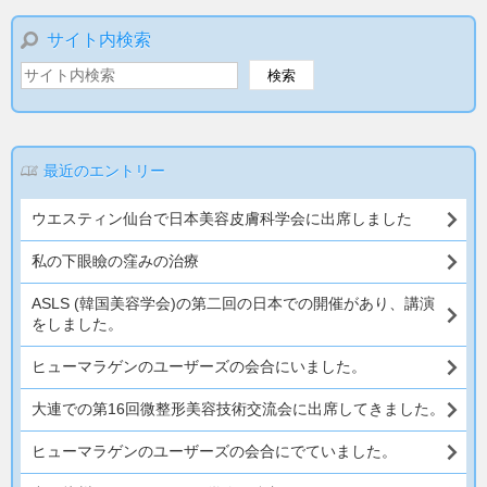
サイト内検索
最近のエントリー
ウエスティン仙台で日本美容皮膚科学会に出席しました
私の下眼瞼の窪みの治療
ASLS (韓国美容学会)の第二回の日本での開催があり、講演
をしました。
ヒューマラゲンのユーザーズの会合にいました。
大連での第16回微整形美容技術交流会に出席してきました。
ヒューマラゲンのユーザーズの会合にでていました。