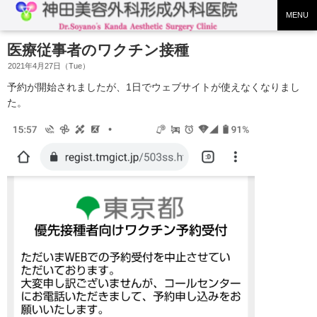
MENU
医療従事者のワクチン接種
2021年4月27日（Tue）
予約が開始されましたが、1日でウェブサイトが使えなくなりまし
た。