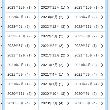
2023年12月
(1)
2023年11月
(1)
2023年10月
(1)
2023年9月
(1)
2023年8月
(2)
2023年7月
(2)
2023年2月
(2)
2022年12月
(3)
2022年11月
(2)
2022年10月
(2)
2022年9月
(2)
2022年8月
(2)
2022年6月
(1)
2022年2月
(2)
2022年1月
(1)
2021年12月
(1)
2021年11月
(2)
2021年10月
(1)
2021年9月
(1)
2021年7月
(2)
2021年6月
(2)
2021年5月
(4)
2021年4月
(1)
2021年3月
(4)
2021年2月
(1)
2021年1月
(1)
2020年12月
(4)
2020年11月
(2)
2020年10月
(3)
2020年9月
(2)
2020年8月
(4)
2020年7月
(4)
2020年6月
(4)