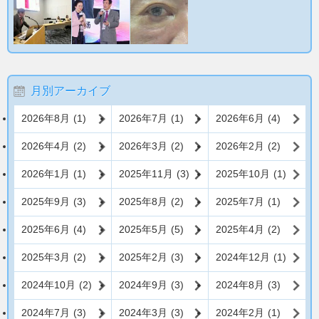
月別アーカイブ
2026年8月
(1)
2026年7月
(1)
2026年6月
(4)
2026年4月
(2)
2026年3月
(2)
2026年2月
(2)
2026年1月
(1)
2025年11月
(3)
2025年10月
(1)
2025年9月
(3)
2025年8月
(2)
2025年7月
(1)
2025年6月
(4)
2025年5月
(5)
2025年4月
(2)
2025年3月
(2)
2025年2月
(3)
2024年12月
(1)
2024年10月
(2)
2024年9月
(3)
2024年8月
(3)
2024年7月
(3)
2024年3月
(3)
2024年2月
(1)