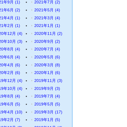
21年9月
(1)
2021年7月
(2)
21年6月
(2)
2021年5月
(4)
21年4月
(1)
2021年3月
(4)
21年2月
(1)
2021年1月
(1)
20年12月
(4)
2020年11月
(2)
20年10月
(3)
2020年9月
(2)
20年8月
(4)
2020年7月
(4)
20年6月
(4)
2020年5月
(6)
20年4月
(6)
2020年3月
(8)
20年2月
(6)
2020年1月
(6)
19年12月
(4)
2019年11月
(3)
19年10月
(4)
2019年9月
(3)
19年8月
(4)
2019年7月
(4)
19年6月
(5)
2019年5月
(5)
19年4月
(10)
2019年3月
(17)
19年2月
(7)
2019年1月
(5)