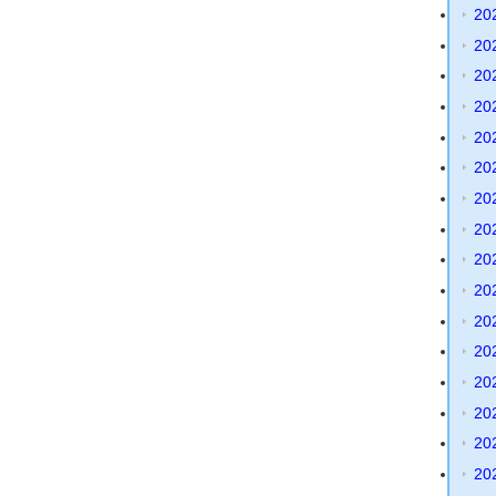
20
20
20
20
20
20
20
20
20
20
20
20
20
20
20
20