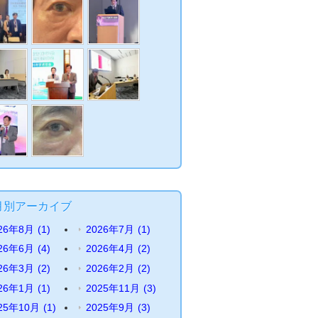
月別アーカイブ
26年8月
(1)
2026年7月
(1)
26年6月
(4)
2026年4月
(2)
26年3月
(2)
2026年2月
(2)
26年1月
(1)
2025年11月
(3)
25年10月
(1)
2025年9月
(3)