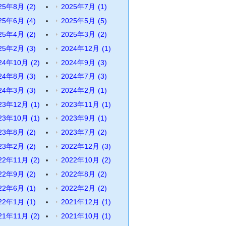
25年8月
(2)
2025年7月
(1)
25年6月
(4)
2025年5月
(5)
25年4月
(2)
2025年3月
(2)
25年2月
(3)
2024年12月
(1)
24年10月
(2)
2024年9月
(3)
24年8月
(3)
2024年7月
(3)
24年3月
(3)
2024年2月
(1)
23年12月
(1)
2023年11月
(1)
23年10月
(1)
2023年9月
(1)
23年8月
(2)
2023年7月
(2)
23年2月
(2)
2022年12月
(3)
22年11月
(2)
2022年10月
(2)
22年9月
(2)
2022年8月
(2)
22年6月
(1)
2022年2月
(2)
22年1月
(1)
2021年12月
(1)
21年11月
(2)
2021年10月
(1)