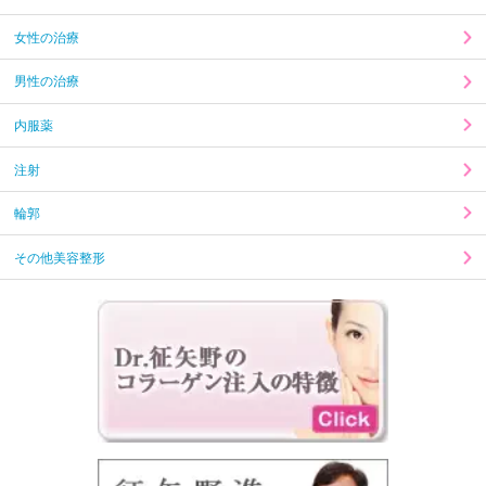
女性の治療
男性の治療
内服薬
注射
輪郭
その他美容整形