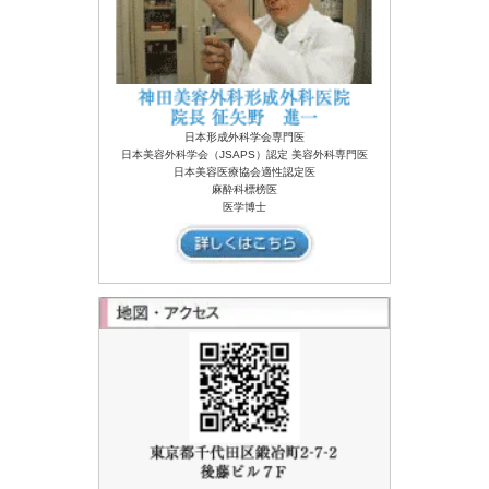
日本形成外科学会専門医
日本美容外科学会（JSAPS）認定 美容外科専門医
日本美容医療協会適性認定医
麻酔科標榜医
医学博士