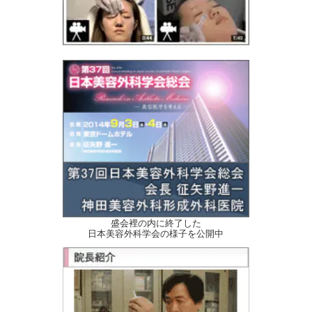
盛会裡の内に終了した
日本美容外科学会の様子を公開中